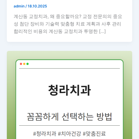
admin
/
18.10.2025
계산동 교정치과, 왜 중요할까요? 교정 전문의의 중요
성 첨단 장비와 기술력 맞춤형 치료 계획과 사후 관리
합리적인 비용의 계산동 교정치과 투명한 […]