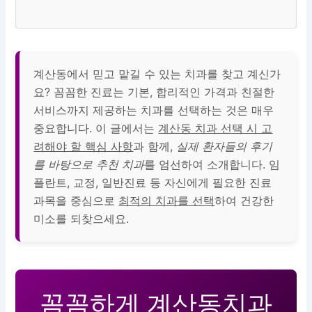
계산동에서 믿고 맡길 수 있는 치과를 찾고 계신가
요? 꼼꼼한 진료는 기본, 합리적인 가격과 친절한
서비스까지 제공하는 치과를 선택하는 것은 매우
중요합니다. 이 글에서는
계산동 치과 선택 시 고
려해야 할 핵심 사항
과 함께,
실제 환자들의 후기
를 바탕으로 추천 치과
를 엄선하여 소개합니다. 임
플란트, 교정, 일반진료 등 자신에게 필요한 진료
과목을 중심으로
최적의 치과를 선택
하여 건강한
미소를 되찾으세요.
꼼꼼하게
계산동치과