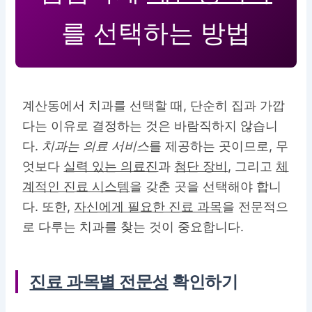
를 선택하는 방법
계산동에서 치과를 선택할 때, 단순히 집과 가깝
다는 이유로 결정하는 것은 바람직하지 않습니
다.
치과는 의료 서비스
를 제공하는 곳이므로, 무
엇보다
실력 있는 의료진
과
첨단 장비
, 그리고
체
계적인 진료 시스템
을 갖춘 곳을 선택해야 합니
다. 또한,
자신에게 필요한 진료 과목
을 전문적으
로 다루는 치과를 찾는 것이 중요합니다.
진료 과목별 전문성
확인하기