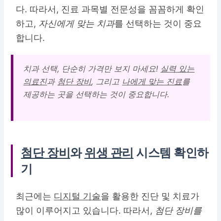
다. 따라서, 진료 과목별 전문성을 꼼꼼하게 확인
하고,
자신에게 맞는 치과
를 선택하는 것이 중요
합니다.
치과 선택, 단순히 가격만 보지 마세요!
실력 있는
의료진
과
첨단 장비
, 그리고
나에게 맞는 진료
를
제공하는 곳을 선택하는 것이 중요합니다.
첨단 장비
와
위생 관리
시스템 확인하
기
최근에는
디지털 기술
을 활용한 진단 및 치료가
많이 이루어지고 있습니다. 따라서,
첨단 장비를