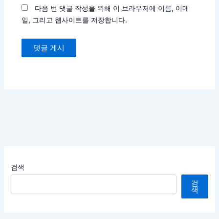
다음 번 댓글 작성을 위해 이 브라우저에 이름, 이메
일, 그리고 웹사이트를 저장합니다.
검색
검
색