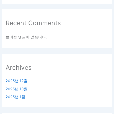
Recent Comments
보여줄 댓글이 없습니다.
Archives
2025년 12월
2025년 10월
2025년 1월