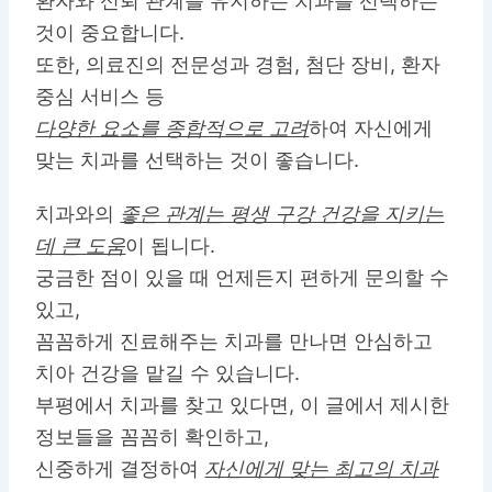
환자와 신뢰 관계를 유지하는 치과를 선택하는
것이 중요합니다.
또한, 의료진의 전문성과 경험, 첨단 장비, 환자
중심 서비스 등
다양한 요소를 종합적으로 고려
하여 자신에게
맞는 치과를 선택하는 것이 좋습니다.
치과와의
좋은 관계는 평생 구강 건강을 지키는
데 큰 도움
이 됩니다.
궁금한 점이 있을 때 언제든지 편하게 문의할 수
있고,
꼼꼼하게 진료해주는 치과를 만나면 안심하고
치아 건강을 맡길 수 있습니다.
부평에서 치과를 찾고 있다면, 이 글에서 제시한
정보들을 꼼꼼히 확인하고,
신중하게 결정하여
자신에게 맞는 최고의 치과