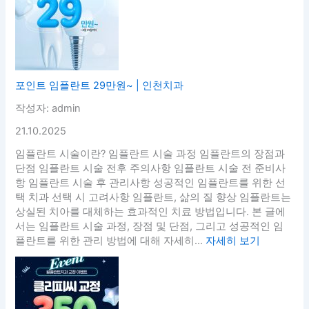
포인트 임플란트 29만원~ | 인천치과
작성자: admin
21.10.2025
임플란트 시술이란? 임플란트 시술 과정 임플란트의 장점과
단점 임플란트 시술 전후 주의사항 임플란트 시술 전 준비사
항 임플란트 시술 후 관리사항 성공적인 임플란트를 위한 선
택 치과 선택 시 고려사항 임플란트, 삶의 질 향상 임플란트는
상실된 치아를 대체하는 효과적인 치료 방법입니다. 본 글에
서는 임플란트 시술 과정, 장점 및 단점, 그리고 성공적인 임
플란트를 위한 관리 방법에 대해 자세히...
자세히 보기