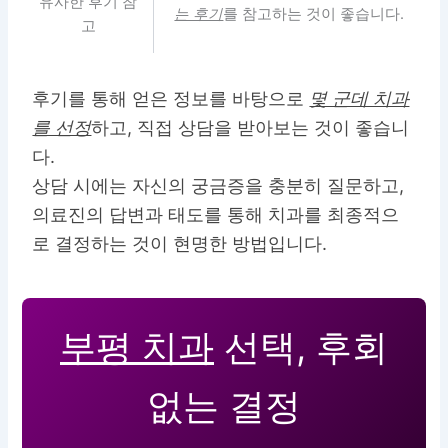
유사한 후기 참
는 후기
를 참고하는 것이 좋습니다.
고
후기를 통해 얻은 정보를 바탕으로
몇 군데 치과
를 선정
하고, 직접 상담을 받아보는 것이 좋습니
다.
상담 시에는 자신의 궁금증을 충분히 질문하고,
의료진의 답변과 태도를 통해 치과를 최종적으
로 결정하는 것이 현명한 방법입니다.
부평 치과
선택, 후회
없는 결정