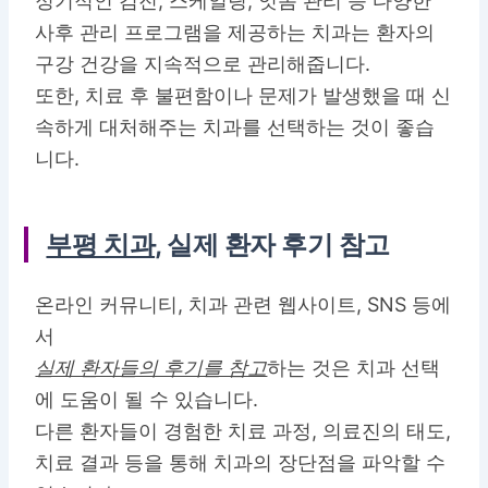
정기적인 검진, 스케일링, 잇몸 관리 등 다양한
사후 관리 프로그램을 제공하는 치과는 환자의
구강 건강을 지속적으로 관리해줍니다.
또한, 치료 후 불편함이나 문제가 발생했을 때 신
속하게 대처해주는 치과를 선택하는 것이 좋습
니다.
부평 치과
, 실제 환자 후기 참고
온라인 커뮤니티, 치과 관련 웹사이트, SNS 등에
서
실제 환자들의 후기를 참고
하는 것은 치과 선택
에 도움이 될 수 있습니다.
다른 환자들이 경험한 치료 과정, 의료진의 태도,
치료 결과 등을 통해 치과의 장단점을 파악할 수