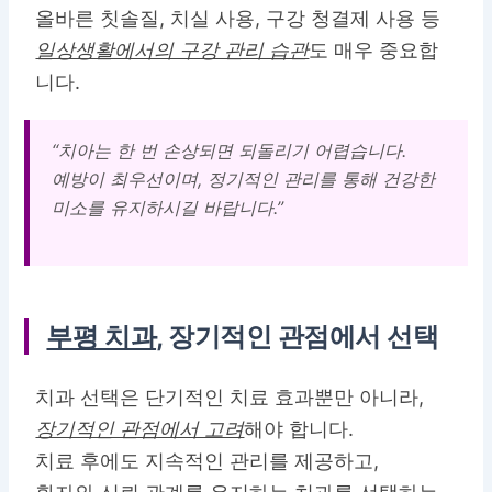
올바른 칫솔질, 치실 사용, 구강 청결제 사용 등
일상생활에서의 구강 관리 습관
도 매우 중요합
니다.
“치아는 한 번 손상되면 되돌리기 어렵습니다.
예방이 최우선이며, 정기적인 관리를 통해 건강한
미소를 유지하시길 바랍니다.”
부평 치과
, 장기적인 관점에서 선택
치과 선택은 단기적인 치료 효과뿐만 아니라,
장기적인 관점에서 고려
해야 합니다.
치료 후에도 지속적인 관리를 제공하고,