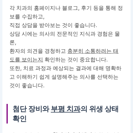
각 치과의
홈페이지나 블로그, 후기 등을 통해 정
보를 수집
하고,
직접 상담을 받아보는 것이 좋습니다.
상담 시에는 의사의 전문적인 지식과 경험은 물
론,
환자의 의견을 경청하고
충분히 소통하려는 태
도를 보이는지
확인하는 것이 중요합니다.
또한, 치료 과정과 예상되는 결과에 대해 명확하
고 이해하기 쉽게 설명해주는 의사를 선택하는
것이 좋습니다.
첨단 장비와
부평 치과
의 위생 상태
확인