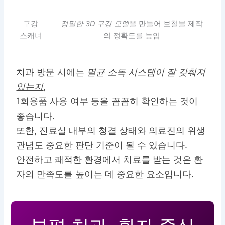
구강
정밀한 3D 구강 모델
을 만들어 보철물 제작
스캐너
의 정확도를 높임
치과 방문 시에는
멸균 소독 시스템이 잘 갖춰져
있는지
,
1회용품 사용 여부 등을 꼼꼼히 확인하는 것이
좋습니다.
또한, 진료실 내부의 청결 상태와 의료진의 위생
관념도 중요한 판단 기준이 될 수 있습니다.
안전하고 쾌적한 환경에서 치료를 받는 것은 환
자의 만족도를 높이는 데 중요한 요소입니다.