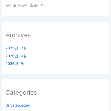
보여줄 댓글이 없습니다.
Archives
2025년 12월
2025년 10월
2025년 1월
Categories
Uncategorized