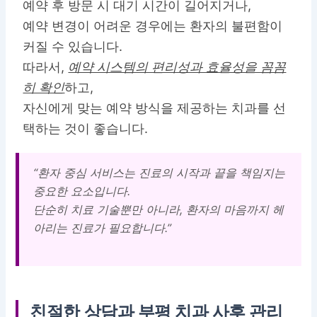
예약 후 방문 시 대기 시간이 길어지거나,
예약 변경이 어려운 경우에는 환자의 불편함이
커질 수 있습니다.
따라서,
예약 시스템의 편리성과 효율성을 꼼꼼
히 확인
하고,
자신에게 맞는 예약 방식을 제공하는 치과를 선
택하는 것이 좋습니다.
“환자 중심 서비스는 진료의 시작과 끝을 책임지는
중요한 요소입니다.
단순히 치료 기술뿐만 아니라, 환자의 마음까지 헤
아리는 진료가 필요합니다.”
친절한 상담과
부평 치과
사후 관리