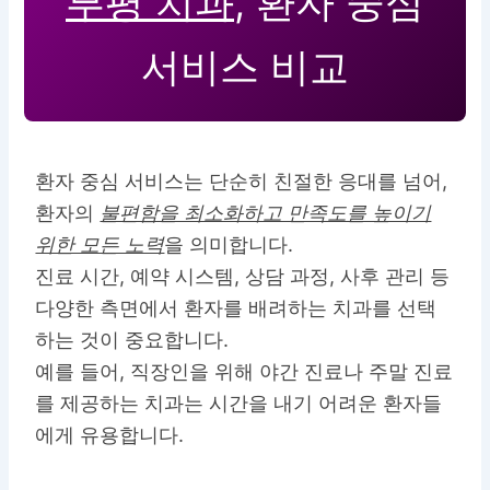
부평 치과
, 환자 중심
서비스 비교
환자 중심 서비스는 단순히 친절한 응대를 넘어,
환자의
불편함을 최소화하고 만족도를 높이기
위한 모든 노력
을 의미합니다.
진료 시간, 예약 시스템, 상담 과정, 사후 관리 등
다양한 측면에서 환자를 배려하는 치과를 선택
하는 것이 중요합니다.
예를 들어, 직장인을 위해 야간 진료나 주말 진료
를 제공하는 치과는 시간을 내기 어려운 환자들
에게 유용합니다.