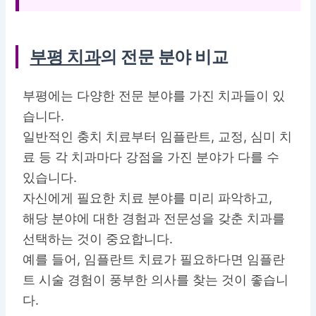
부평 치과
의 전문 분야 비교
부평에는 다양한 전문 분야를 가진 치과들이 있
습니다.
일반적인 충치 치료부터 임플란트, 교정, 심미 치
료 등 각 치과마다 강점을 가진 분야가 다를 수
있습니다.
자신에게 필요한 치료 분야를 미리 파악하고,
해당 분야에 대한 경험과 전문성을 갖춘 치과를
선택하는 것이 중요합니다.
예를 들어, 임플란트 치료가 필요하다면 임플란
트 시술 경험이 풍부한 의사를 찾는 것이 좋습니
다.