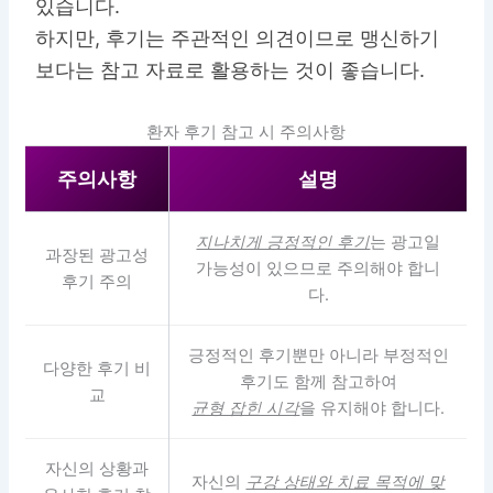
있습니다.
하지만, 후기는 주관적인 의견이므로 맹신하기
보다는 참고 자료로 활용하는 것이 좋습니다.
환자 후기 참고 시 주의사항
주의사항
설명
지나치게 긍정적인 후기
는 광고일
과장된 광고성
가능성이 있으므로 주의해야 합니
후기 주의
다.
긍정적인 후기뿐만 아니라 부정적인
다양한 후기 비
후기도 함께 참고하여
교
균형 잡힌 시각
을 유지해야 합니다.
자신의 상황과
자신의
구강 상태와 치료 목적에 맞