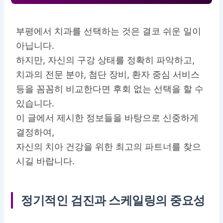
부평에서 치과를 선택하는 것은 결코 쉬운 일이
아닙니다.
하지만,
자신의 구강 상태를 정확히 파악
하고,
치과의 전문 분야, 첨단 장비, 환자 중심 서비스
등을 꼼꼼히 비교한다면 후회 없는 선택을 할 수
있습니다.
이 글에서 제시한 정보들을 바탕으로 신중하게
결정하여,
자신의 치아 건강을 위한 최고의 파트너를 찾으
시길 바랍니다.
정기적인 검진과 스케일링의 중요성