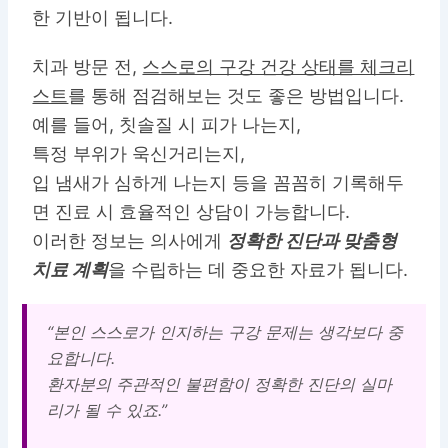
한 기반
이 됩니다.
치과 방문 전,
스스로의 구강 건강 상태를 체크리
스트
를 통해 점검해보는 것도 좋은 방법입니다.
예를 들어, 칫솔질 시 피가 나는지,
특정 부위가 욱신거리는지,
입 냄새가 심하게 나는지 등을 꼼꼼히 기록해두
면 진료 시 효율적인 상담이 가능합니다.
이러한 정보는 의사에게
정확한 진단과 맞춤형
치료 계획
을 수립하는 데 중요한 자료가 됩니다.
“본인 스스로가 인지하는 구강 문제는 생각보다 중
요합니다.
환자분의 주관적인 불편함이 정확한 진단의 실마
리가 될 수 있죠.”