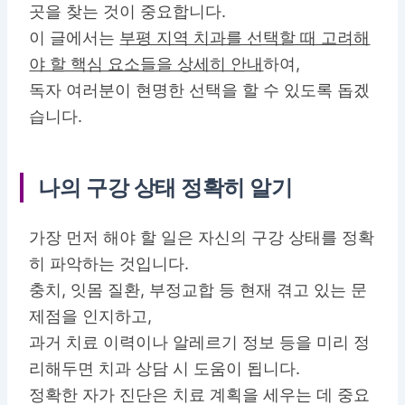
곳을 찾는 것이 중요합니다.
이 글에서는
부평 지역 치과를 선택할 때 고려해
야 할 핵심 요소들을 상세히 안내
하여,
독자 여러분이 현명한 선택을 할 수 있도록 돕겠
습니다.
나의 구강 상태 정확히 알기
가장 먼저 해야 할 일은 자신의 구강 상태를 정확
히 파악하는 것입니다.
충치, 잇몸 질환, 부정교합 등 현재 겪고 있는 문
제점을 인지하고,
과거 치료 이력이나 알레르기 정보 등을 미리 정
리해두면 치과 상담 시 도움이 됩니다.
정확한 자가 진단은
치료 계획을 세우는 데 중요