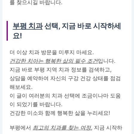
를 찾으시길 바랍니다.
부평 치과
선택, 지금 바로 시작하세
요!
더 이상 치과 방문을 미루지 마세요.
건강한 치아는 행복한 삶의 필수 조건
입니다.
지금 바로 부평 지역 치과 정보를 검색하고,
상담을 예약하여 자신의 구강 건강 상태를 점검
해보세요.
이 글이 여러분의 치과 선택에 조금이나마 도움
이 되었기를 바랍니다.
건강한 미소와 함께 행복한 삶을 누리세요!
부평에서
최고의 치과를 찾는 여정
, 지금 시작하