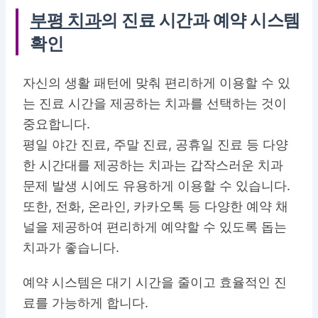
부평 치과
의 진료 시간과 예약 시스템
확인
자신의
생활 패턴에 맞춰 편리하게 이용할 수 있
는 진료 시간
을 제공하는 치과를 선택하는 것이
중요합니다.
평일 야간 진료, 주말 진료, 공휴일 진료 등 다양
한 시간대를 제공하는 치과는 갑작스러운 치과
문제 발생 시에도 유용하게 이용할 수 있습니다.
또한, 전화, 온라인, 카카오톡 등 다양한 예약 채
널을 제공하여 편리하게 예약할 수 있도록 돕는
치과가 좋습니다.
예약 시스템은 대기 시간을 줄이고 효율적인 진
료를 가능하게 합니다.