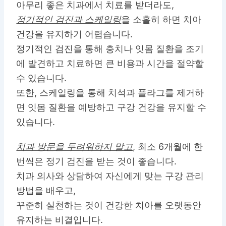
아무리 좋은 치과에서 치료를 받더라도,
정기적인 검진과 스케일링
을 소홀히 하면 치아
건강을 유지하기 어렵습니다.
정기적인 검진을 통해 충치나 잇몸 질환을 조기
에 발견하고 치료하면 큰 비용과 시간을 절약할
수 있습니다.
또한, 스케일링을 통해 치석과 플라그를 제거하
면 잇몸 질환을 예방하고 구강 건강을 유지할 수
있습니다.
치과 방문을 두려워하지 말고
, 최소 6개월에 한
번씩은 정기 검진을 받는 것이 좋습니다.
치과 의사와 상담하여 자신에게 맞는 구강 관리
방법을 배우고,
꾸준히 실천하는 것이 건강한 치아를 오랫동안
유지하는 비결입니다.