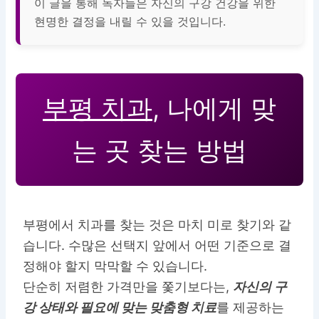
이 글을 통해 독자들은
자신의 구강 건강을 위한
현명한 결정을 내릴 수 있을 것
입니다.
부평 치과
, 나에게 맞
는 곳 찾는 방법
부평에서 치과를 찾는 것은 마치 미로 찾기와 같
습니다. 수많은 선택지 앞에서 어떤 기준으로 결
정해야 할지 막막할 수 있습니다.
단순히 저렴한 가격만을 쫓기보다는,
자신의 구
강 상태와 필요에 맞는 맞춤형 치료
를 제공하는