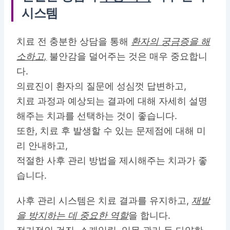
시스템
치료 전 충분한 상담을 통해
환자의 궁금증을 해
소하고,
불안감을 덜어주는 것은 매우 중요합니
다.
의료진이 환자의 질문에 성심껏 답변하고,
치료 과정과 예상되는 결과에 대해 자세히 설명
해주는 치과를 선택하는 것이 좋습니다.
또한, 치료 후 발생할 수 있는 문제점에 대해 미
리 안내하고,
적절한 사후 관리 방법을 제시해주는 치과가 좋
습니다.
사후 관리 시스템은 치료 결과를 유지하고,
재발
을 방지하는 데 중요한 역할
을 합니다.