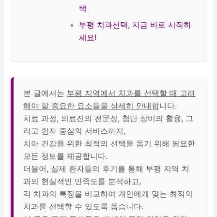
택
부평 치과선택, 지금 바로 시작하
세요!
본 글에서는
부평 지역에서 치과를 선택할 때 고려
해야 할 중요한 요소들을 상세히 안내
합니다.
치료 과정, 의료진의 전문성, 첨단 장비의 활용, 그
리고 환자 중심의 서비스까지,
치아 건강을 위한 최적의 선택을 돕기 위해 필요한
모든 정보를 제공합니다.
더불어, 실제 환자들의 후기를 통해 부평 지역 치
과의 현실적인 만족도를 분석하고,
각 치과의 특징을 비교하여 개인에게 맞는 최적의
치과를 선택할 수 있도록 돕습니다.