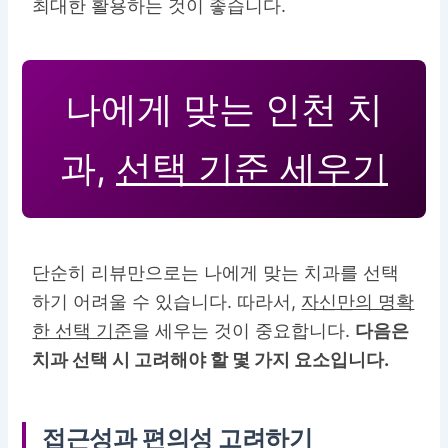
최대한 활용하는 것이 좋습니다.
나에게 맞는 인천 치
과,
선택 기준 세우기
단순히 리뷰만으로는 나에게 맞는 치과를 선택
하기 어려울 수 있습니다. 따라서,
자신만의 명확
한 선택 기준
을 세우는 것이 중요합니다.
다음은
치과 선택 시 고려해야 할 몇 가지 요소입니다.
접근성과 편의성 고려하기