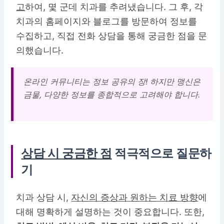
고
하여, 몇 군데 치과를 추려냈습니다. 그 후, 각
치과의 홈페이지와 블로그를 방문하여 정보를
수집하고, 직접 전화 상담을 통해 궁금한 점을 문
의했습니다.
온라인 커뮤니티는 정보 공유의 장! 하지만 맹신은
금물, 다양한 정보를 종합적으로 고려해야 합니다.
상담 시 궁금한 점
적극적으로 질문하
기
치과 상담 시,
자신의 증상과 원하는 치료 방향
에
대해 명확하게 설명하는 것이 중요합니다. 또한,