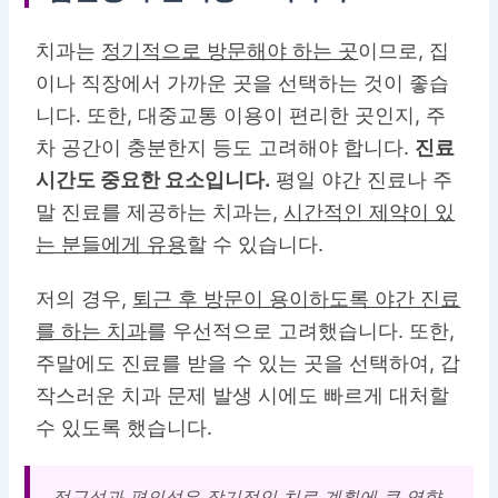
치과는
정기적으로 방문해야 하는 곳
이므로, 집
이나 직장에서 가까운 곳을 선택하는 것이 좋습
니다. 또한, 대중교통 이용이 편리한 곳인지, 주
차 공간이 충분한지 등도 고려해야 합니다.
진료
시간도 중요한 요소입니다.
평일 야간 진료나 주
말 진료를 제공하는 치과는,
시간적인 제약이 있
는 분들에게 유용
할 수 있습니다.
저의 경우,
퇴근 후 방문이 용이하도록 야간 진료
를 하는 치과
를 우선적으로 고려했습니다. 또한,
주말에도 진료를 받을 수 있는 곳을 선택하여, 갑
작스러운 치과 문제 발생 시에도 빠르게 대처할
수 있도록 했습니다.
접근성과 편의성은 장기적인 치료 계획에 큰 영향