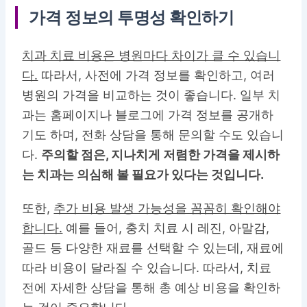
가격 정보의 투명성 확인하기
치과 치료 비용은 병원마다 차이가 클 수 있습니
다.
따라서, 사전에 가격 정보를 확인하고, 여러
병원의 가격을 비교하는 것이 좋습니다. 일부 치
과는 홈페이지나 블로그에 가격 정보를 공개하
기도 하며, 전화 상담을 통해 문의할 수도 있습니
다.
주의할 점은, 지나치게 저렴한 가격을 제시하
는 치과는 의심해 볼 필요가 있다는 것입니다.
또한,
추가 비용 발생 가능성을 꼼꼼히 확인해야
합니다.
예를 들어, 충치 치료 시 레진, 아말감,
골드 등 다양한 재료를 선택할 수 있는데, 재료에
따라 비용이 달라질 수 있습니다. 따라서, 치료
전에
자세한 상담을 통해 총 예상 비용을 확인
하