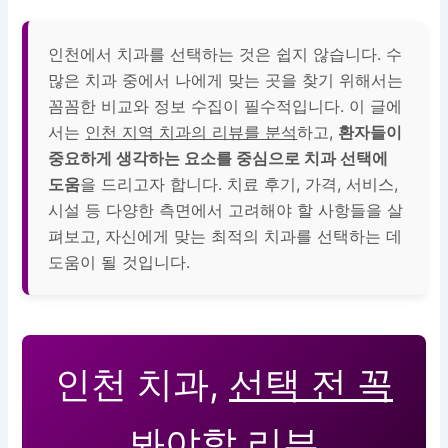
인천에서 치과를 선택하는 것은 쉽지 않습니다. 수
많은 치과 중에서 나에게 맞는 곳을 찾기 위해서는
꼼꼼한 비교와 정보 수집이 필수적입니다. 이 글에
서는
인천 지역 치과의 리뷰를 분석
하고,
환자들이
중요하게 생각하는 요소를 중심으로 치과 선택에
도움
을 드리고자 합니다.
치료 후기, 가격, 서비스,
시설 등 다양한 측면
에서 고려해야 할 사항들을 살
펴보고, 자신에게 맞는 최적의 치과를 선택하는 데
도움이 될 것입니다.
인천 치과,
선택 전 꼭
봐야할 리뷰