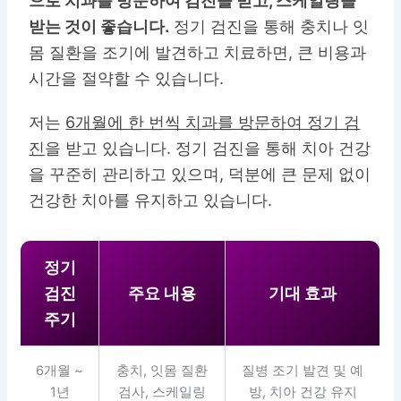
으로 치과를 방문하여 검진을 받고, 스케일링을
받는 것이 좋습니다.
정기 검진을 통해 충치나 잇
몸 질환을 조기에 발견하고 치료하면, 큰 비용과
시간을 절약할 수 있습니다.
저는
6개월에 한 번씩 치과를 방문하여 정기 검
진
을 받고 있습니다. 정기 검진을 통해 치아 건강
을 꾸준히 관리하고 있으며, 덕분에 큰 문제 없이
건강한 치아를 유지하고 있습니다.
정기
검진
주요 내용
기대 효과
주기
6개월 ~
충치, 잇몸 질환
질병 조기 발견 및 예
1년
검사, 스케일링
방, 치아 건강 유지