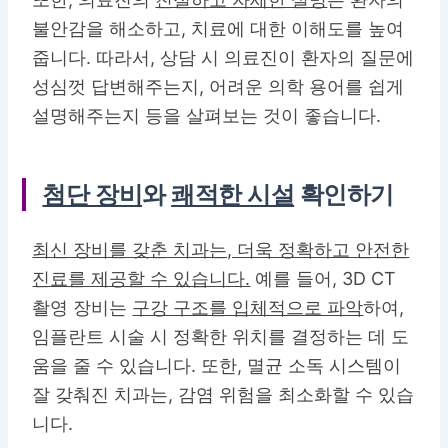
불안감을 해소하고, 치료에 대한 이해도를 높여
줍니다. 따라서, 상담 시 의료진이 환자의 질문에
성심껏 답변해주는지, 어려운 의학 용어를 쉽게
설명해주는지 등을 살펴보는 것이 좋습니다.
첨단 장비
와
쾌적한 시설
확인하기
최신 장비를 갖춘 치과는, 더욱 정확하고 안전한
진료를 제공할 수 있습니다.
예를 들어, 3D CT
촬영 장비는
구강 구조를 입체적으로 파악
하여,
임플란트 시술 시 정확한 위치를 결정하는 데 도
움을 줄 수 있습니다. 또한, 멸균 소독 시스템이
잘 갖춰진 치과는, 감염 위험을 최소화할 수 있습
니다.