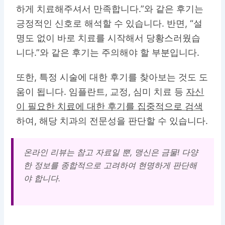
하게 치료해주셔서 만족합니다.”와 같은 후기는
긍정적인 신호로 해석할 수 있습니다. 반면, “설
명도 없이 바로 치료를 시작해서 당황스러웠습
니다.”와 같은 후기는 주의해야 할 부분입니다.
또한, 특정 시술에 대한 후기를 찾아보는 것도 도
움이 됩니다. 임플란트, 교정, 심미 치료 등
자신
이 필요한 치료에 대한 후기를 집중적으로 검색
하여, 해당 치과의 전문성을 판단할 수 있습니다.
온라인 리뷰는 참고 자료일 뿐, 맹신은 금물! 다양
한 정보를 종합적으로 고려하여 현명하게 판단해
야 합니다.