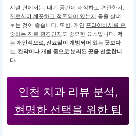
시설 면에서는,
대기 공간이 쾌적하고 편안한지,
진료실이 깨끗하고 정돈되어 있는지
등을 살펴
보는 것이 좋습니다. 또한, 개인
프라이버시를 존
중하는 진료 환경인지
도 중요한 요소입니다.
저
는 개인적으로, 진료실이 개방되어 있는 곳보다
는, 칸막이나 개별 룸으로 분리된 곳을 선호합니
다.
인천 치과 리뷰 분석,
현명한 선택을 위한 팁