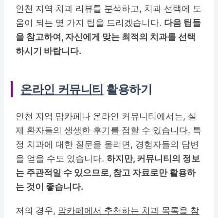
인천 지역 치과 리뷰를 분석하고, 치과 선택에 도
움이 되는 몇 가지 팁을 드리겠습니다.
다음 팁들
을 참고하여, 자신에게 맞는 최적의 치과를 선택
하시기 바랍니다.
온라인 커뮤니티
활용하기
인천 지역 맘카페나 온라인 커뮤니티에서는,
실
제 환자들의 생생한 후기를 접할 수 있습니다.
특
정 치과에 대한 질문을 올리면, 경험자들의 답변
을 얻을 수도 있습니다.
하지만, 커뮤니티의 정보
는 주관적일 수 있으므로, 참고 자료로만 활용하
는 것이 좋습니다.
저의 경우,
맘카페에서 추천하는 치과 목록을 참