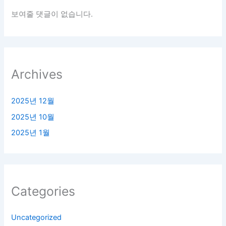
보여줄 댓글이 없습니다.
Archives
2025년 12월
2025년 10월
2025년 1월
Categories
Uncategorized