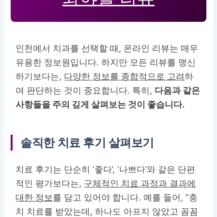
인천에서 치과를 선택할 때, 온라인 리뷰는 매우
유용한 정보원입니다. 하지만 모든 리뷰를 맹신
하기보다는,
다양한 정보를 종합적으로 고려
하
여 판단하는 것이 중요합니다. 특히,
다음과 같은
사항들을 주의 깊게 살펴보는 것이 좋습니다.
솔직한 치료 후기 살펴보기
치료 후기는 단순히 ‘좋다’, ‘나쁘다’와 같은 단편
적인 평가보다는,
구체적인 치료 과정과 결과에
대한 정보
를 담고 있어야 합니다. 예를 들어, “충
치 치료를 받았는데, 하나도 아프지 않았고 꼼꼼