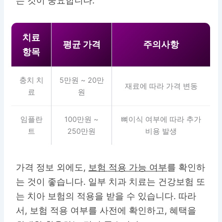
는 것이 중요합니다.
치료
평균 가격
주의사항
항목
충치 치
5만원 ~ 20만
재료에 따라 가격 변동
료
원
임플란
100만원 ~
뼈이식 여부에 따라 추가
트
250만원
비용 발생
가격 정보 외에도,
보험 적용 가능 여부
를 확인하
는 것이 좋습니다. 일부 치과 치료는 건강보험 또
는 치아 보험의 적용을 받을 수 있습니다. 따라
서, 보험 적용 여부를 사전에 확인하고, 혜택을