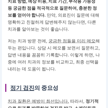
치료 방법, 예상 비용, 치료 기간, 부작용 가능성
등 궁금한 점을 적극적으로 질문하여, 충분한 정
보를 얻어야 합니다.
만약, 의료진이 질문에 대해
명확하고 친절하게 답변해주지 않는다면, 다른
치과를 알아보는 것이 좋습니다.
저는 치과 방문 전에,
궁금한 점들을 미리 메모
해
두는 편입니다. 상담 시 메모를 보면서 질문하고,
답변 내용을 꼼꼼히 기록합니다. 이렇게 하면, 나
중에 여러 치과의 정보를 비교하고, 최종 선택을
내리는 데 도움이 됩니다.
정기 검진
의 중요성
치과 질환은 예방이 최선입니다.
따라서,
정기적