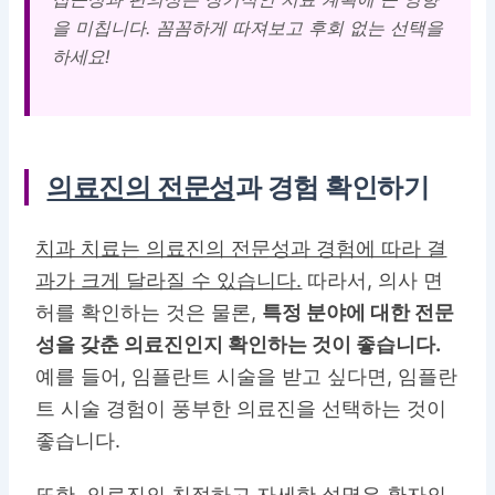
을 미칩니다. 꼼꼼하게 따져보고 후회 없는 선택을
하세요!
의료진의 전문성
과 경험 확인하기
치과 치료는 의료진의 전문성과 경험에 따라 결
과가 크게 달라질 수 있습니다.
따라서, 의사 면
허를 확인하는 것은 물론,
특정 분야에 대한 전문
성을 갖춘 의료진인지 확인하는 것이 좋습니다.
예를 들어, 임플란트 시술을 받고 싶다면, 임플란
트 시술 경험이 풍부한 의료진을 선택하는 것이
좋습니다.
또한, 의료진의
친절하고 자세한 설명
은 환자의