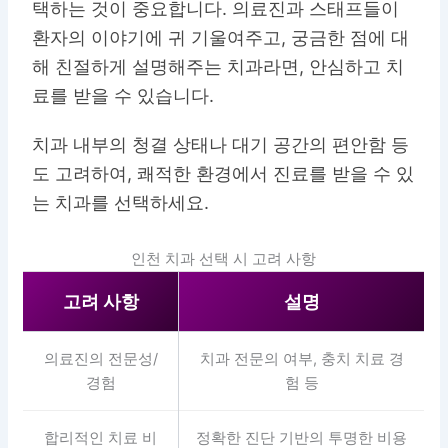
택하는 것이 중요합니다. 의료진과 스태프들이
환자의 이야기에 귀 기울여주고, 궁금한 점에 대
해 친절하게 설명해주는 치과라면, 안심하고 치
료를 받을 수 있습니다.
치과 내부의 청결 상태나 대기 공간의 편안함 등
도 고려하여, 쾌적한 환경에서 진료를 받을 수 있
는 치과를 선택하세요.
인천 치과 선택 시 고려 사항
고려 사항
설명
의료진의 전문성/
치과 전문의 여부, 충치 치료 경
경험
험 등
합리적인 치료 비
정확한 진단 기반의 투명한 비용