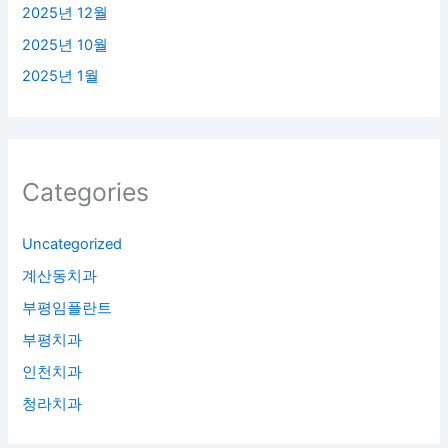
2025년 12월
2025년 10월
2025년 1월
Categories
Uncategorized
계산동치과
부평임플란트
부평치과
인천치과
청라치과