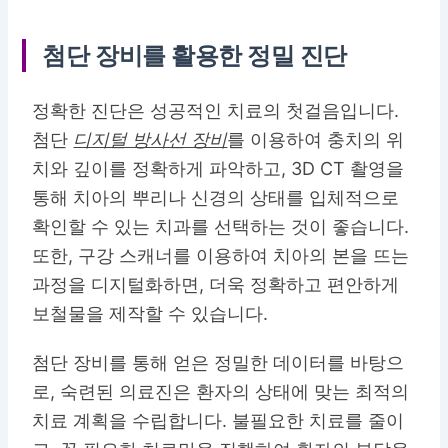
첨단 장비를 활용한 정밀 진단
정확한 진단은 성공적인 치료의 첫걸음입니다.
첨단
디지털 방사선 장비
를 이용하여 충치의 위
치와 깊이를 정확하게 파악하고, 3D CT 촬영을
통해 치아의 뿌리나 신경의 상태를 입체적으로
확인할 수 있는 치과를 선택하는 것이 좋습니다.
또한, 구강 스캐너를 이용하여 치아의 본을 뜨는
과정을 디지털화하면, 더욱 정확하고 편안하게
보철물을 제작할 수 있습니다.
첨단 장비를 통해 얻은 정밀한 데이터를 바탕으
로, 숙련된 의료진은 환자의 상태에 맞는 최적의
치료 계획을 수립합니다. 불필요한 치료를 줄이