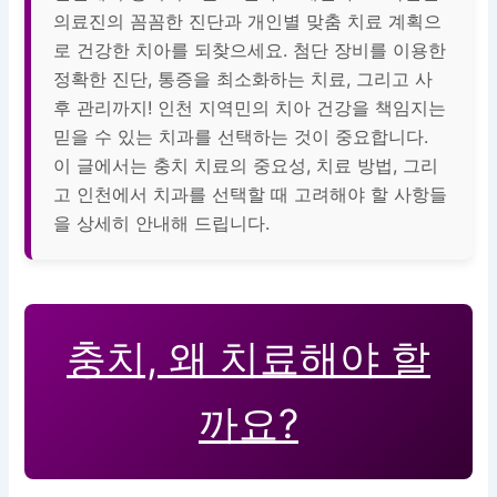
의료진의 꼼꼼한 진단과 개인별 맞춤 치료 계획으
로 건강한 치아를 되찾으세요. 첨단 장비를 이용한
정확한 진단, 통증을 최소화하는 치료, 그리고 사
후 관리까지! 인천 지역민의 치아 건강을 책임지는
믿을 수 있는 치과를 선택하는 것이 중요합니다.
이 글에서는 충치 치료의 중요성, 치료 방법, 그리
고 인천에서 치과를 선택할 때 고려해야 할 사항들
을 상세히 안내해 드립니다.
충치, 왜 치료해야 할
까요?