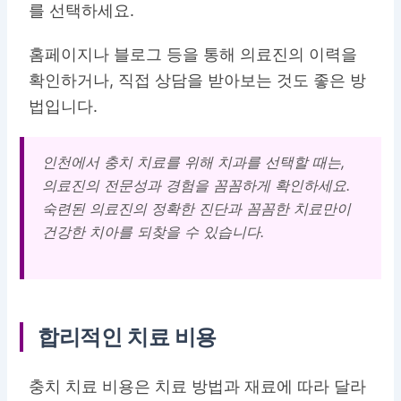
를 선택하세요.
홈페이지나 블로그 등을 통해 의료진의 이력을
확인하거나, 직접 상담을 받아보는 것도 좋은 방
법입니다.
인천에서 충치 치료를 위해 치과를 선택할 때는,
의료진의 전문성과 경험을 꼼꼼하게 확인하세요.
숙련된 의료진의 정확한 진단과 꼼꼼한 치료만이
건강한 치아를 되찾을 수 있습니다.
합리적인 치료 비용
충치 치료 비용은 치료 방법과 재료에 따라 달라