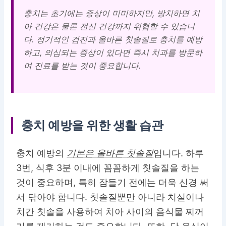
충치는 초기에는 증상이 미미하지만, 방치하면 치
아 건강은 물론 전신 건강까지 위협할 수 있습니
다. 정기적인 검진과 올바른 칫솔질로 충치를 예방
하고, 의심되는 증상이 있다면 즉시 치과를 방문하
여 진료를 받는 것이 중요합니다.
충치 예방을 위한 생활 습관
충치 예방의
기본은 올바른 칫솔질
입니다. 하루
3번, 식후 3분 이내에 꼼꼼하게 칫솔질을 하는
것이 중요하며, 특히 잠들기 전에는 더욱 신경 써
서 닦아야 합니다. 칫솔질뿐만 아니라 치실이나
치간 칫솔을 사용하여 치아 사이의 음식물 찌꺼