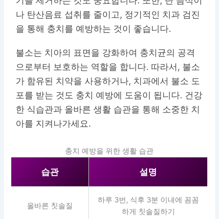
기를 제거하는 것도 중요합니다. 또한, 단 음식이
나 탄산음료 섭취를 줄이고, 정기적인 치과 검진
을 통해 충치를 예방하는 것이 좋습니다.
불소는 치아의 표면을 강화하여 충치균의 공격
으로부터 보호하는 역할을 합니다. 따라서, 불소
가 함유된 치약을 사용하거나, 치과에서 불소 도
포를 받는 것도 충치 예방에 도움이 됩니다. 건강
한 식습관과 올바른 생활 습관을 통해 소중한 치
아를 지켜나가세요.
충치 예방을 위한 생활 습관
습관
설명
하루 3번, 식후 3분 이내에 꼼꼼
올바른 칫솔질
하게 칫솔질하기