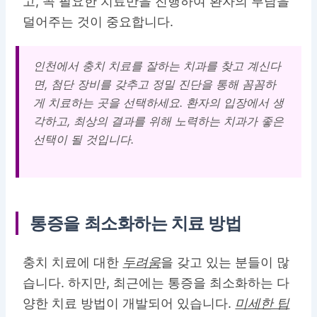
고, 꼭 필요한 치료만을 진행하여 환자의 부담을
덜어주는 것이 중요합니다.
인천에서 충치 치료를 잘하는 치과를 찾고 계신다
면, 첨단 장비를 갖추고 정밀 진단을 통해 꼼꼼하
게 치료하는 곳을 선택하세요. 환자의 입장에서 생
각하고, 최상의 결과를 위해 노력하는 치과가 좋은
선택이 될 것입니다.
통증을 최소화하는 치료 방법
충치 치료에 대한
두려움
을 갖고 있는 분들이 많
습니다. 하지만, 최근에는 통증을 최소화하는 다
양한 치료 방법이 개발되어 있습니다.
미세한 팁