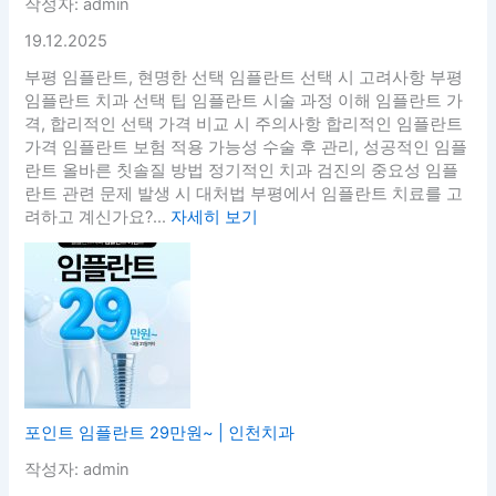
작성자: admin
19.12.2025
부평 임플란트, 현명한 선택 임플란트 선택 시 고려사항 부평
임플란트 치과 선택 팁 임플란트 시술 과정 이해 임플란트 가
격, 합리적인 선택 가격 비교 시 주의사항 합리적인 임플란트
가격 임플란트 보험 적용 가능성 수술 후 관리, 성공적인 임플
란트 올바른 칫솔질 방법 정기적인 치과 검진의 중요성 임플
란트 관련 문제 발생 시 대처법 부평에서 임플란트 치료를 고
려하고 계신가요?...
자세히 보기
포인트 임플란트 29만원~ | 인천치과
작성자: admin