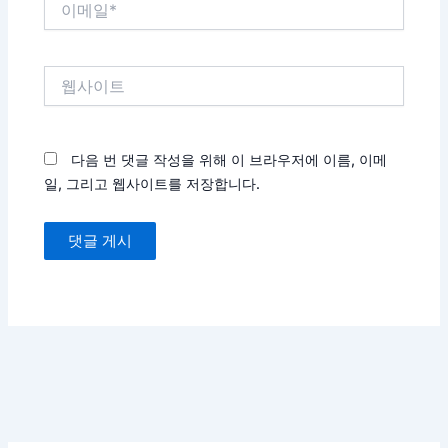
메
일
*
웹
사
이
트
다음 번 댓글 작성을 위해 이 브라우저에 이름, 이메
일, 그리고 웹사이트를 저장합니다.