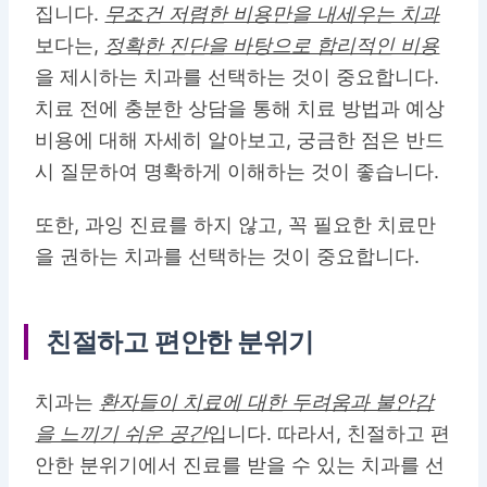
집니다.
무조건 저렴한 비용만을 내세우는 치과
보다는,
정확한 진단을 바탕으로 합리적인 비용
을 제시하는 치과를 선택하는 것이 중요합니다.
치료 전에 충분한 상담을 통해 치료 방법과 예상
비용에 대해 자세히 알아보고, 궁금한 점은 반드
시 질문하여 명확하게 이해하는 것이 좋습니다.
또한, 과잉 진료를 하지 않고, 꼭 필요한 치료만
을 권하는 치과를 선택하는 것이 중요합니다.
친절하고 편안한 분위기
치과는
환자들이 치료에 대한 두려움과 불안감
을 느끼기 쉬운 공간
입니다. 따라서, 친절하고 편
안한 분위기에서 진료를 받을 수 있는 치과를 선