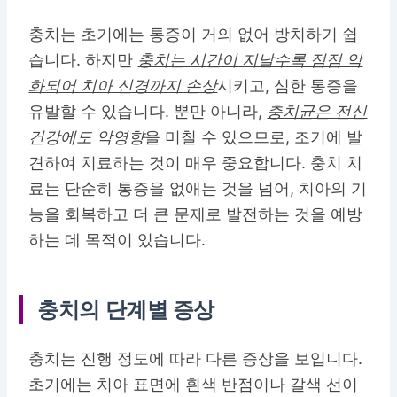
충치는 초기에는 통증이 거의 없어 방치하기 쉽
습니다. 하지만
충치는 시간이 지날수록 점점 악
화되어 치아 신경까지 손상
시키고, 심한 통증을
유발할 수 있습니다. 뿐만 아니라,
충치균은 전신
건강에도 악영향
을 미칠 수 있으므로, 조기에 발
견하여 치료하는 것이 매우 중요합니다. 충치 치
료는 단순히 통증을 없애는 것을 넘어, 치아의 기
능을 회복하고 더 큰 문제로 발전하는 것을 예방
하는 데 목적이 있습니다.
충치의 단계별 증상
충치는 진행 정도에 따라 다른 증상을 보입니다.
초기에는 치아 표면에 흰색 반점이나 갈색 선이