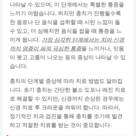
나타날 수 있으며, 이 단계에서는 특별한 통증을
느끼기 어렵습니다. 하지만 충치가 진행될수록
찬 음료나 단 음식을 섭취할 때 시린 느낌이 들
수 있고, 더 심해지면 음식을 씹을 때 통증을 느
끼게 됩니다.
가장 심각한 단계에서는 치아 신경
까지 염증이 퍼져 극심한 통증
을 느끼거나, 잇몸
이 붓고 고름이 나오는 등의 증상이 나타날 수 있
습니다.
충치의 단계별 증상에 따라 치료 방법도 달라집
니다. 초기 충치는 간단한 불소 도포나 레진 치료
로 해결할 수 있지만, 신경까지 손상된 경우에는
신경 치료 후 크라운을 씌워야 합니다. 따라서,
정기적인 치과 검진을 통해 충치를 조기에 발견
하고 적절한 치료를 받는 것이 중요합니다.