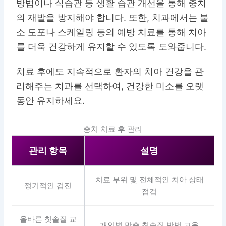
방법이나 식습관 등 생활 습관 개선을 통해 충치
의 재발을 방지해야 합니다. 또한, 치과에서는 불
소 도포나 스케일링 등의 예방 치료를 통해 치아
를 더욱 건강하게 유지할 수 있도록 도와줍니다.
치료 후에도 지속적으로 환자의 치아 건강을 관
리해주는 치과를 선택하여, 건강한 미소를 오랫
동안 유지하세요.
충치 치료 후 관리
관리 항목
설명
치료 부위 및 전체적인 치아 상태
정기적인 검진
점검
올바른 칫솔질 교
개인별 맞춤 칫솔질 방법 교육