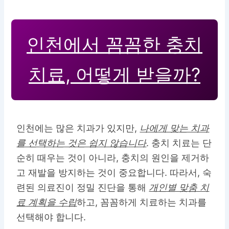
인천에서 꼼꼼한 충치
치료, 어떻게 받을까?
인천에는 많은 치과가 있지만,
나에게 맞는 치과
를 선택하는 것은 쉽지 않습니다
. 충치 치료는 단
순히 때우는 것이 아니라, 충치의 원인을 제거하
고 재발을 방지하는 것이 중요합니다. 따라서, 숙
련된 의료진이 정밀 진단을 통해
개인별 맞춤 치
료 계획을 수립
하고, 꼼꼼하게 치료하는 치과를
선택해야 합니다.