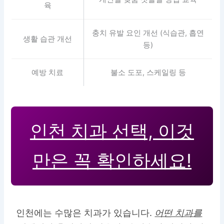
육
충치 유발 요인 개선 (식습관, 흡연
생활 습관 개선
등)
예방 치료
불소 도포, 스케일링 등
인천 치과 선택, 이것
만은 꼭 확인하세요!
인천에는 수많은 치과가 있습니다.
어떤 치과를