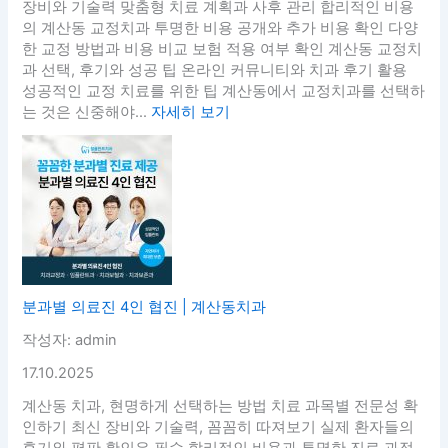
장비와 기술력 맞춤형 치료 계획과 사후 관리 합리적인 비용
의 계산동 교정치과 투명한 비용 공개와 추가 비용 확인 다양
한 교정 방법과 비용 비교 보험 적용 여부 확인 계산동 교정치
과 선택, 후기와 성공 팁 온라인 커뮤니티와 치과 후기 활용
성공적인 교정 치료를 위한 팁 계산동에서 교정치과를 선택하
는 것은 신중해야...
자세히 보기
분과별 의료진 4인 협진 | 계산동치과
작성자: admin
17.10.2025
계산동 치과, 현명하게 선택하는 방법 치료 과목별 전문성 확
인하기 최신 장비와 기술력, 꼼꼼히 따져보기 실제 환자들의