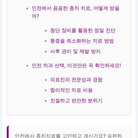
치
평
과
치
인천에서 꼼꼼한 충치 치료, 어떻게 받을
과
까?
첨단 장비를 활용한 정밀 진단
통증을 최소화하는 치료 방법
사후 관리 및 재발 방지
인천 치과 선택, 이것만은 꼭 확인하세요!
의료진의 전문성과 경험
합리적인 치료 비용
친절하고 편안한 분위기
인천에서 충치치료를 고민하고 계신가요? 숙련된