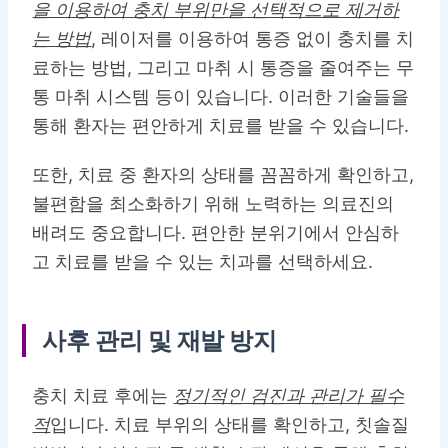
을 이용하여 충치 부위만을 선택적으로 제거하
는 방법
, 레이저를 이용하여 통증 없이 충치를 치
료하는 방법, 그리고 마취 시 통증을 줄여주는 무
통 마취 시스템 등이 있습니다. 이러한 기술들을
통해 환자는 편안하게 치료를 받을 수 있습니다.
또한, 치료 중 환자의 상태를 꼼꼼하게 확인하고,
불편함을 최소화하기 위해 노력하는 의료진의
배려도 중요합니다. 편안한 분위기에서 안심하
고 치료를 받을 수 있는 치과를 선택하세요.
사후 관리 및 재발 방지
충치 치료 후에는
정기적인 검진과 관리가 필수
적
입니다. 치료 부위의 상태를 확인하고, 칫솔질