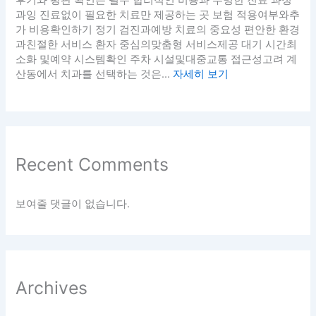
후기와 평판 확인은 필수 합리적인 비용과 투명한 진료 과정
과잉 진료없이 필요한 치료만 제공하는 곳 보험 적용여부와추
가 비용확인하기 정기 검진과예방 치료의 중요성 편안한 환경
과친절한 서비스 환자 중심의맞춤형 서비스제공 대기 시간최
소화 및예약 시스템확인 주차 시설및대중교통 접근성고려 계
산동에서 치과를 선택하는 것은...
자세히 보기
Recent Comments
보여줄 댓글이 없습니다.
Archives