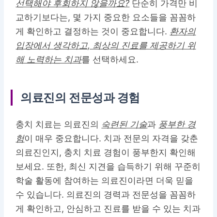
선택해야 후회하지 않을까요?
단순히 가격만 비
교하기보다는, 몇 가지 중요한 요소들을 꼼꼼하
게 확인하고 결정하는 것이 중요합니다.
환자의
입장에서 생각하고, 최상의 진료를 제공하기 위
해 노력하는 치과
를 선택하세요.
의료진의 전문성과 경험
충치 치료는 의료진의
숙련된 기술
과
풍부한 경
험
이 매우 중요합니다. 치과 전문의 자격을 갖춘
의료진인지, 충치 치료 경험이 풍부한지 확인해
보세요. 또한, 최신 지견을 습득하기 위해 꾸준히
학술 활동에 참여하는 의료진이라면 더욱 믿을
수 있습니다. 의료진의 경력과 전문성을 꼼꼼하
게 확인하고, 안심하고 진료를 받을 수 있는 치과